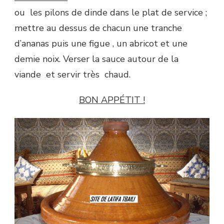
ou les pilons de dinde dans le plat de service ;
mettre au dessus de chacun une tranche
d’ananas puis une figue , un abricot et une
demie noix. Verser la sauce autour de la
viande et servir très chaud.
BON APPÉTIT !