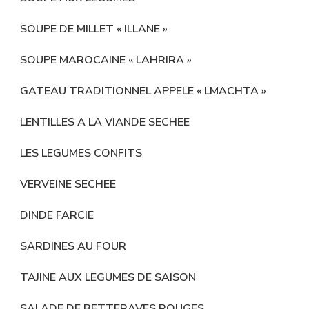
SOUPE DE MILLET « ILLANE »
SOUPE MAROCAINE « LAHRIRA »
GATEAU TRADITIONNEL APPELE « LMACHTA »
LENTILLES A LA VIANDE SECHEE
LES LEGUMES CONFITS
VERVEINE SECHEE
DINDE FARCIE
SARDINES AU FOUR
TAJINE AUX LEGUMES DE SAISON
SALADE DE BETTERAVES ROUGES