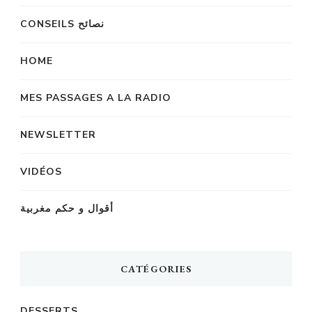
CONSEILS نصائح
HOME
MES PASSAGES A LA RADIO
NEWSLETTER
VIDÉOS
أقوال و حكم مغربية
CATÉGORIES
DESSERTS