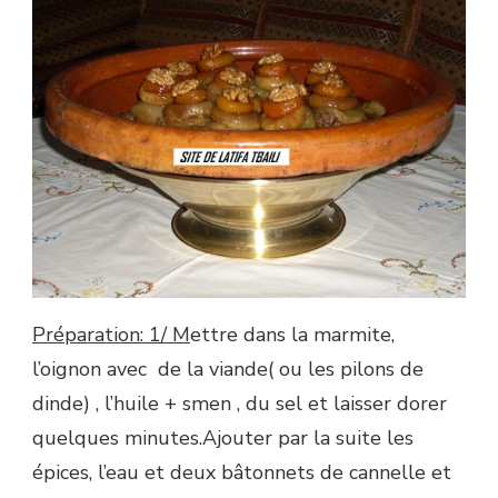
Préparation: 1/ M
ettre dans la marmite,
l’oignon avec de la viande( ou les pilons de
dinde) , l’huile + smen , du sel et laisser dorer
quelques minutes.Ajouter par la suite les
épices, l’eau et deux bâtonnets de cannelle et