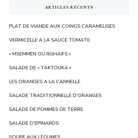
ARTICLES RÉCENTS
PLAT DE VIANDE AUX COINGS CARAMELISES
VERMICELLE A LA SAUCE TOMATE
« MSEMMEN OU RGHAIFS »
SALADE DE « TAKTOUKA »
LES ORANGES A LA CANNELLE
SALADE TRADITIONNELLE D’ORANGES
SALADE DE POMMES DE TERRE
SALADE D’EPINARDS
SOUPE AUX LEGUMES