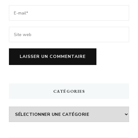
CATÉGORIES
Catégories