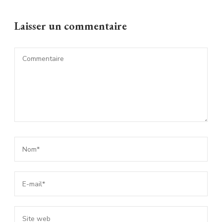
Laisser un commentaire