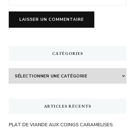
CATÉGORIES
Catégories
ARTICLES RÉCENTS
PLAT DE VIANDE AUX COINGS CARAMELISES