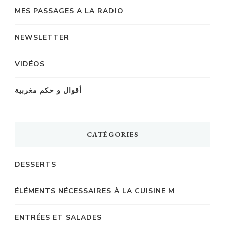
MES PASSAGES A LA RADIO
NEWSLETTER
VIDÉOS
أقوال و حكم مغربية
CATÉGORIES
DESSERTS
ÉLÉMENTS NÉCESSAIRES À LA CUISINE M
ENTRÉES ET SALADES