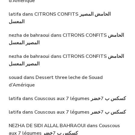
d’Amérique
latifa
dans
CITRONS CONFITS الحامض المصير
المعسل
nezha de bahraoui
dans
CITRONS CONFITS الحامض
المصير المعسل
nezha de bahraoui
dans
CITRONS CONFITS الحامض
المصير المعسل
souad
dans
Dessert three leche de Souad
d’Amérique
latifa
dans
Couscous aux 7 légumes كسكس ب 7خضر
latifa
dans
Couscous aux 7 légumes كسكس ب 7خضر
NEZHA DE SIDI ALLAL BAHRAOUI
dans
Couscous
aux 7 légumes كسكس ب 7خضر