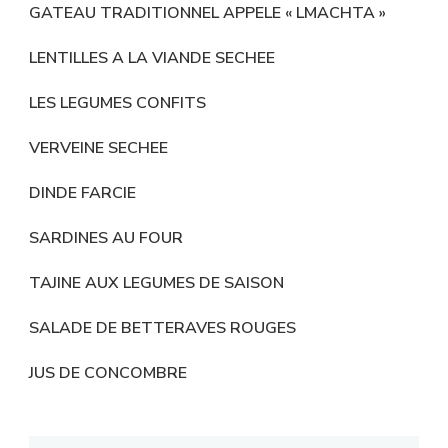
GATEAU TRADITIONNEL APPELE « LMACHTA »
LENTILLES A LA VIANDE SECHEE
LES LEGUMES CONFITS
VERVEINE SECHEE
DINDE FARCIE
SARDINES AU FOUR
TAJINE AUX LEGUMES DE SAISON
SALADE DE BETTERAVES ROUGES
JUS DE CONCOMBRE