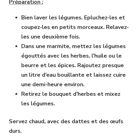
Préparation :
Bien laver les légumes. Epluchez-les et
coupez-les en petits morceaux. Relavez-
les une deuxième fois.
Dans une marmite, mettez les légumes
égouttés avec les herbes, l’huile ou le
beurre et les épices. Rajoutez presque
un litre d’eau bouillante et laissez cuire
une demi-heure environ.
Retirez le bouquet d’herbes et mixez
les légumes.
Servez chaud, avec des dattes et des œufs
durs.