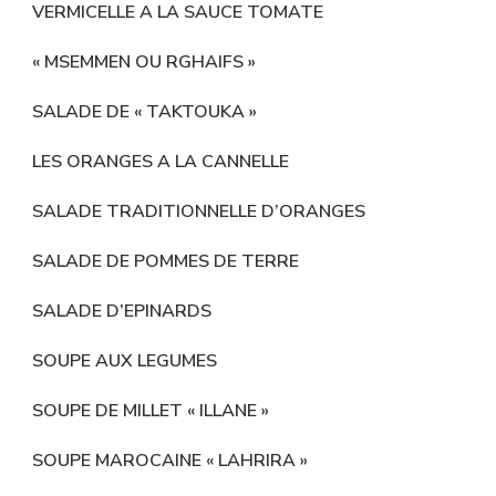
VERMICELLE A LA SAUCE TOMATE
« MSEMMEN OU RGHAIFS »
SALADE DE « TAKTOUKA »
LES ORANGES A LA CANNELLE
SALADE TRADITIONNELLE D’ORANGES
SALADE DE POMMES DE TERRE
SALADE D’EPINARDS
SOUPE AUX LEGUMES
SOUPE DE MILLET « ILLANE »
SOUPE MAROCAINE « LAHRIRA »