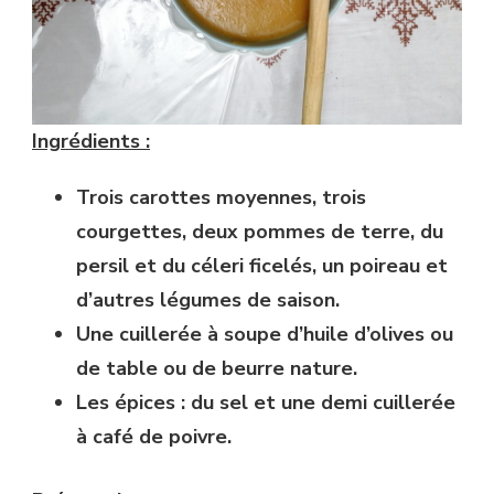
Ingrédients :
Trois carottes moyennes, trois
courgettes, deux pommes de terre, du
persil et du céleri ficelés, un poireau et
d’autres légumes de saison.
Une cuillerée à soupe d’huile d’olives ou
de table ou de beurre nature.
Les épices : du sel et une demi cuillerée
à café de poivre.