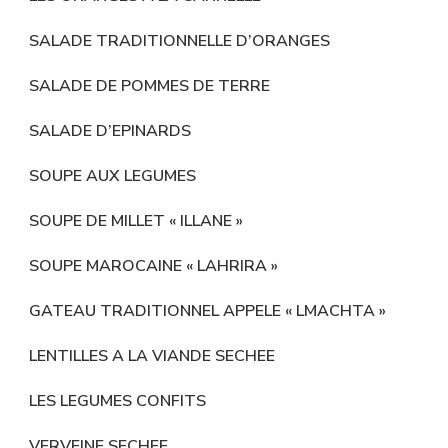
SALADE TRADITIONNELLE D’ORANGES
SALADE DE POMMES DE TERRE
SALADE D’EPINARDS
SOUPE AUX LEGUMES
SOUPE DE MILLET « ILLANE »
SOUPE MAROCAINE « LAHRIRA »
GATEAU TRADITIONNEL APPELE « LMACHTA »
LENTILLES A LA VIANDE SECHEE
LES LEGUMES CONFITS
VERVEINE SECHEE