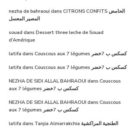
nezha de bahraoui
dans
CITRONS CONFITS الحامض
المصير المعسل
souad
dans
Dessert three leche de Souad
d’Amérique
latifa
dans
Couscous aux 7 légumes كسكس ب 7خضر
latifa
dans
Couscous aux 7 légumes كسكس ب 7خضر
NEZHA DE SIDI ALLAL BAHRAOUI
dans
Couscous
aux 7 légumes كسكس ب 7خضر
NEZHA DE SIDI ALLAL BAHRAOUI
dans
Couscous
aux 7 légumes كسكس ب 7خضر
latifa
dans
Tanjia Almarrakchia الطنجية المراكشية