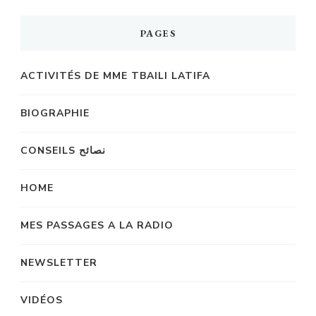
PAGES
ACTIVITÉS DE MME TBAILI LATIFA
BIOGRAPHIE
CONSEILS نصائح
HOME
MES PASSAGES A LA RADIO
NEWSLETTER
VIDÉOS