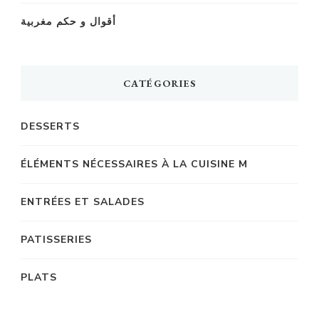
أقوال و حكم مغربية
CATÉGORIES
DESSERTS
ÉLÉMENTS NÉCESSAIRES À LA CUISINE M
ENTRÉES ET SALADES
PATISSERIES
PLATS