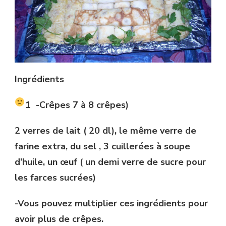
Ingrédients
1 -Crêpes
7 à 8 crêpes)
2 verres de lait ( 20 dl), le même verre de
farine extra, du sel , 3 cuillerées à soupe
d’huile, un œuf ( un demi verre de sucre pour
les farces sucrées)
-Vous pouvez multiplier ces ingrédients pour
avoir plus de crêpes.