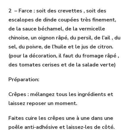
2 – Farce : soit des crevettes , soit des
escalopes de dinde coupées très finement,
de la sauce béchamel, de la vermicelle
chinoise, un oignon râpé, du persil, de l’ail , du
sel, du poivre, de l’huile et le jus de citron.
(pour la décoration, il faut du fromage râpé ,
des tomates cerises et de la salade verte)
Préparation:
Crêpes : mélangez tous les ingrédients et
laissez reposer un moment.
Faites cuire les crêpes une à une dans une
poêle anti-adhésive et laissez-les de côté.