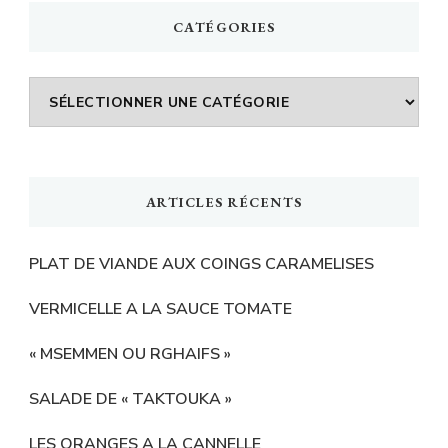
CATÉGORIES
Catégories
ARTICLES RÉCENTS
PLAT DE VIANDE AUX COINGS CARAMELISES
VERMICELLE A LA SAUCE TOMATE
« MSEMMEN OU RGHAIFS »
SALADE DE « TAKTOUKA »
LES ORANGES A LA CANNELLE