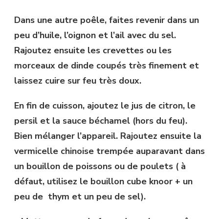
Dans une autre poêle, faites revenir dans un
peu d’huile, l’oignon et l’ail avec du sel.
Rajoutez ensuite les crevettes ou les
morceaux de dinde coupés très finement et
laissez cuire sur feu très doux.
En fin de cuisson, ajoutez le jus de citron, le
persil et la sauce béchamel (hors du feu).
Bien mélanger l’appareil. Rajoutez ensuite la
vermicelle chinoise trempée auparavant dans
un bouillon de poissons ou de poulets ( à
défaut, utilisez le bouillon cube knoor + un
peu de thym et un peu de sel).