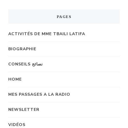
PAGES
ACTIVITÉS DE MME TBAILI LATIFA
BIOGRAPHIE
CONSEILS نصائح
HOME
MES PASSAGES A LA RADIO
NEWSLETTER
VIDÉOS