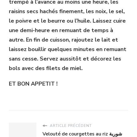
trempé à l’avance au moins une heure, les
raisins secs hachés finement, les noix, le sel,
le poivre et le beurre ou l’huile. Laissez cuire
une demi-heure en remuant de temps à
autre. En fin de cuisson, rajoutez le lait et
laissez bouillir quelques minutes en remuant
sans cesse. Servez aussitôt et décorez les
bols avec des filets de miel.
ET BON APPETIT !
ARTICLE PRÉCÉDENT
Velouté de courgettes au riz شوربة