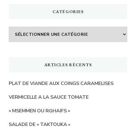
CATÉGORIES
Catégories
ARTICLES RÉCENTS
PLAT DE VIANDE AUX COINGS CARAMELISES
VERMICELLE A LA SAUCE TOMATE
« MSEMMEN OU RGHAIFS »
SALADE DE « TAKTOUKA »