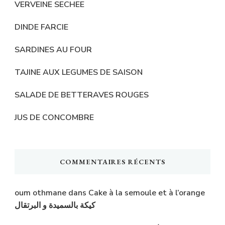
VERVEINE SECHEE
DINDE FARCIE
SARDINES AU FOUR
TAJINE AUX LEGUMES DE SAISON
SALADE DE BETTERAVES ROUGES
JUS DE CONCOMBRE
COMMENTAIRES RÉCENTS
oum othmane
dans
Cake à la semoule et à l’orange
كيكة بالسميدة و البرتقال