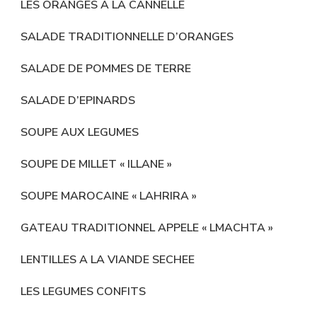
LES ORANGES A LA CANNELLE
SALADE TRADITIONNELLE D’ORANGES
SALADE DE POMMES DE TERRE
SALADE D’EPINARDS
SOUPE AUX LEGUMES
SOUPE DE MILLET « ILLANE »
SOUPE MAROCAINE « LAHRIRA »
GATEAU TRADITIONNEL APPELE « LMACHTA »
LENTILLES A LA VIANDE SECHEE
LES LEGUMES CONFITS