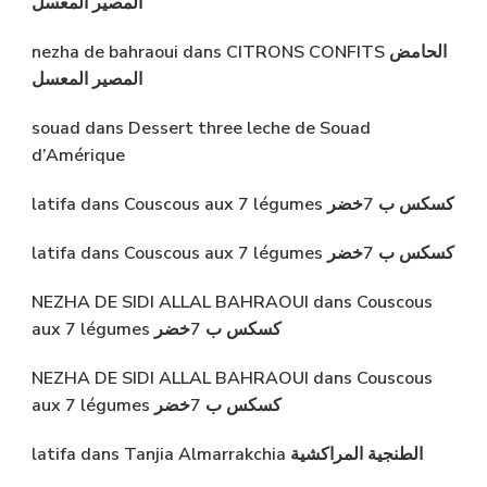
المصير المعسل
nezha de bahraoui
dans
CITRONS CONFITS الحامض
المصير المعسل
souad
dans
Dessert three leche de Souad
d’Amérique
latifa
dans
Couscous aux 7 légumes كسكس ب 7خضر
latifa
dans
Couscous aux 7 légumes كسكس ب 7خضر
NEZHA DE SIDI ALLAL BAHRAOUI
dans
Couscous
aux 7 légumes كسكس ب 7خضر
NEZHA DE SIDI ALLAL BAHRAOUI
dans
Couscous
aux 7 légumes كسكس ب 7خضر
latifa
dans
Tanjia Almarrakchia الطنجية المراكشية