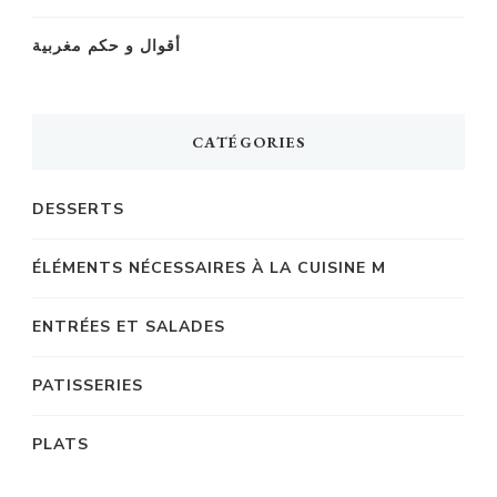
أقوال و حكم مغربية
CATÉGORIES
DESSERTS
ÉLÉMENTS NÉCESSAIRES À LA CUISINE M
ENTRÉES ET SALADES
PATISSERIES
PLATS