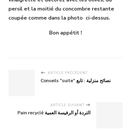
persil et la moitié du concombre restante
coupée comme dans la photo ci-dessus.
Bon appétit !
ARTICLE PRÉCÉDENT
Conseils "suite" نصائح منزلية : تابع
ARTICLE SUIVANT
Pain recyclé التردة أو الرفيسة العمية