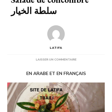
سلطة الخيار
LATIFA
SUR
LAISSER UN COMMENTAIRE
SALADE
DE
EN ARABE ET EN FRANÇAIS
CONCOMBRE
سلطة
الخيار