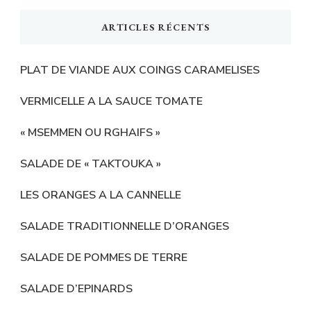
ARTICLES RÉCENTS
PLAT DE VIANDE AUX COINGS CARAMELISES
VERMICELLE A LA SAUCE TOMATE
« MSEMMEN OU RGHAIFS »
SALADE DE « TAKTOUKA »
LES ORANGES A LA CANNELLE
SALADE TRADITIONNELLE D’ORANGES
SALADE DE POMMES DE TERRE
SALADE D’EPINARDS