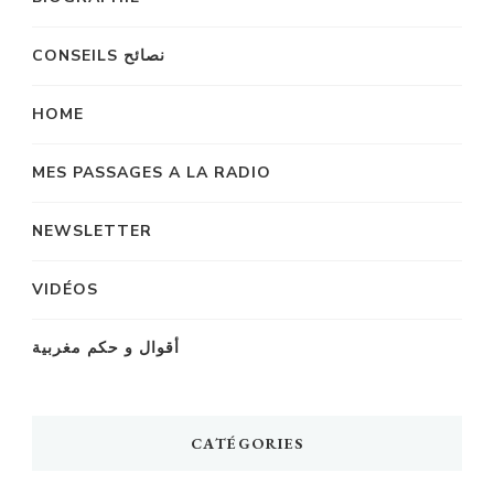
CONSEILS نصائح
HOME
MES PASSAGES A LA RADIO
NEWSLETTER
VIDÉOS
أقوال و حكم مغربية
CATÉGORIES