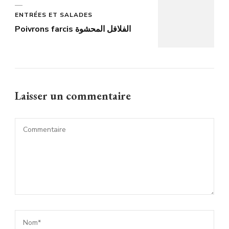
ENTRÉES ET SALADES
Poivrons farcis الفلافل المحشوة
Laisser un commentaire