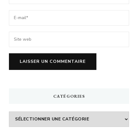
CATÉGORIES
Catégories