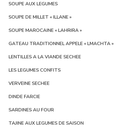
SOUPE AUX LEGUMES
SOUPE DE MILLET « ILLANE »
SOUPE MAROCAINE « LAHRIRA »
GATEAU TRADITIONNEL APPELE « LMACHTA »
LENTILLES A LA VIANDE SECHEE
LES LEGUMES CONFITS
VERVEINE SECHEE
DINDE FARCIE
SARDINES AU FOUR
TAJINE AUX LEGUMES DE SAISON