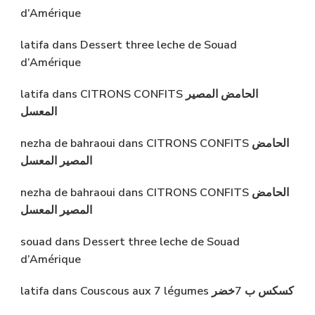
d’Amérique
latifa
dans
Dessert three leche de Souad
d’Amérique
latifa
dans
CITRONS CONFITS الحامض المصير
المعسل
nezha de bahraoui
dans
CITRONS CONFITS الحامض
المصير المعسل
nezha de bahraoui
dans
CITRONS CONFITS الحامض
المصير المعسل
souad
dans
Dessert three leche de Souad
d’Amérique
latifa
dans
Couscous aux 7 légumes كسكس ب 7خضر