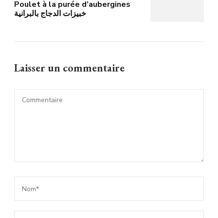
Poulet à la purée d’aubergines
خبيزات الدجاج بالبرانية
Laisser un commentaire