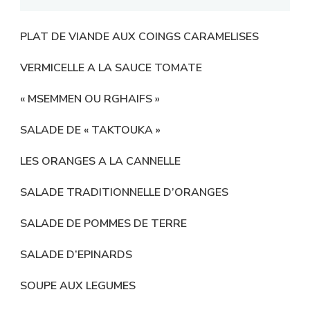
PLAT DE VIANDE AUX COINGS CARAMELISES
VERMICELLE A LA SAUCE TOMATE
« MSEMMEN OU RGHAIFS »
SALADE DE « TAKTOUKA »
LES ORANGES A LA CANNELLE
SALADE TRADITIONNELLE D’ORANGES
SALADE DE POMMES DE TERRE
SALADE D’EPINARDS
SOUPE AUX LEGUMES