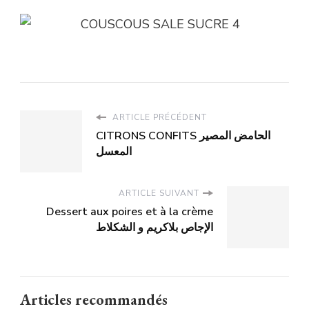
ARTICLE PRÉCÉDENT
CITRONS CONFITS الحامض المصير
المعسل
ARTICLE SUIVANT
Dessert aux poires et à la crème
الإجاص بلاكريم و الشكلاط
Articles recommandés