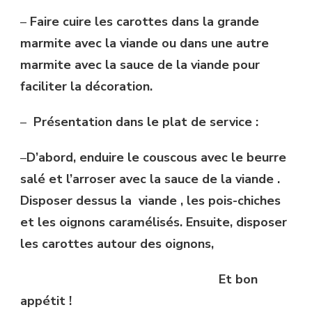
–
Faire cuire les carottes dans la grande
marmite avec la viande ou dans une autre
marmite avec la sauce de la viande pour
faciliter la décoration.
–
Présentation dans le plat de service :
–
D’abord, enduire le couscous avec le beurre
salé et l’arroser avec la sauce de la viande .
Disposer dessus la
viande , les pois-chiches
et les oignons
caramélisés. Ensuite, disposer
les carottes autour des oignons,
Et bon
appétit !