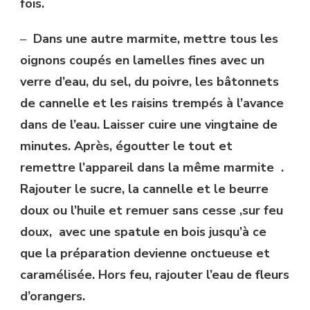
fois.
–
Dans une autre marmite, mettre tous les
oignons coupés en lamelles fines avec un
verre d’eau, du sel, du poivre,
les bâtonnets
de cannelle
et les raisins trempés à l’avance
dans de l’eau. Laisser cuire une vingtaine de
minutes. Après, égoutter le tout et
remettre l’appareil dans la même marmite .
Rajouter le sucre, la cannelle et le beurre
doux ou l’huile et remuer sans cesse ,sur feu
doux, avec une spatule en bois jusqu’à ce
que la préparation devienne onctueuse et
caramélisée. Hors feu, rajouter l’eau de fleurs
d’orangers.