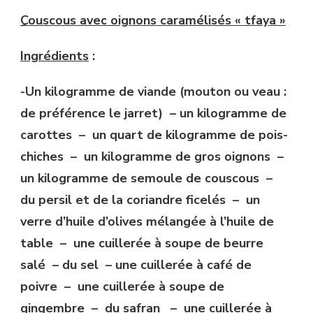
Couscous avec oignons caramélisés « tfaya »
Ingrédients
:
-Un kilogramme de viande (mouton ou veau :
de préférence le jarret) – un kilogramme de
carottes – un quart de kilogramme de pois-
chiches – un kilogramme de gros oignons –
un kilogramme de semoule de couscous –
du persil et de la coriandre ficelés – un
verre d’huile d’olives mélangée à l’huile de
table – une cuillerée à soupe de beurre
salé – du sel – une cuillerée à café de
poivre – une cuillerée à soupe de
gingembre – du safran – une cuillerée à