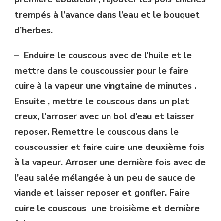
trempés à l’avance dans l’eau et le bouquet
d’herbes.
– Enduire le couscous avec de l’huile et le
mettre dans le couscoussier pour le faire
cuire à la vapeur une vingtaine de minutes .
Ensuite , mettre le couscous dans un plat
creux, l’arroser avec un bol d’eau et laisser
reposer. Remettre le couscous dans le
couscoussier et faire cuire une deuxième fois
à la vapeur. Arroser une dernière fois avec de
l’eau salée mélangée à un peu de sauce de
viande et laisser reposer et gonfler. Faire
cuire le couscous une troisième et dernière