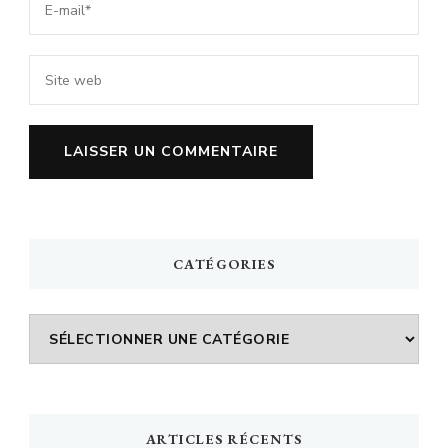
CATÉGORIES
Catégories
ARTICLES RÉCENTS