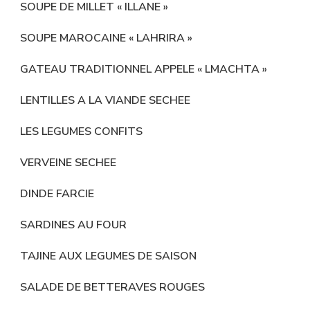
SOUPE DE MILLET « ILLANE »
SOUPE MAROCAINE « LAHRIRA »
GATEAU TRADITIONNEL APPELE « LMACHTA »
LENTILLES A LA VIANDE SECHEE
LES LEGUMES CONFITS
VERVEINE SECHEE
DINDE FARCIE
SARDINES AU FOUR
TAJINE AUX LEGUMES DE SAISON
SALADE DE BETTERAVES ROUGES